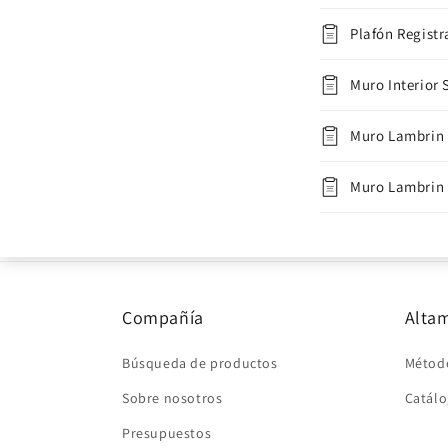
Plafón Regist
Muro Interior
Muro Lambrin 
Muro Lambrin 
Compañía
Altam
Búsqueda de productos
Métod
Sobre nosotros
Catálo
Presupuestos