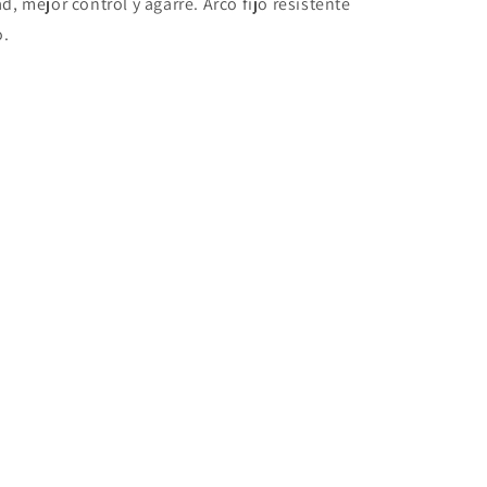
 mejor control y agarre. Arco fijo resistente
o.