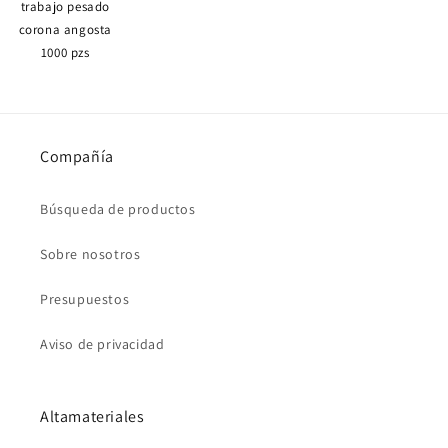
trabajo pesado
corona angosta
1000 pzs
Compañía
Búsqueda de productos
Sobre nosotros
Presupuestos
Aviso de privacidad
Altamateriales