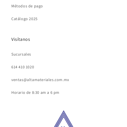
Métodos de pago
Catálogo 2025
Visítanos
Sucursales
614 410 1020
ventas@altamateriales.com.mx
Horario de 8:30 am a 6 pm