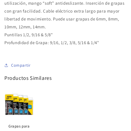
utilización, mango “soft” antideslizante. Inserción de grapas
con gran facilidad. Cable eléctrico extra largo para mayor
libertad de movimiento. Puede usar grapas de 6mm, 8mm,
10mm, 12mm, 14mm.
Puntillas 1/2, 9/16 & 5/8"
Profundidad de Grapa: 9/16, 1/2, 3/8, 5/16 & 1/4"
Compartir
Productos Similares
Grapas para