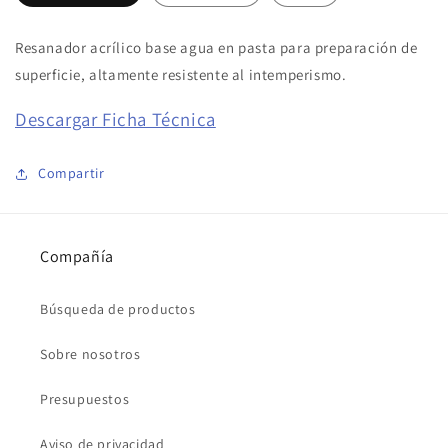
Resanador acrílico base agua en pasta para preparación de
superficie, altamente resistente al intemperismo.
Descargar Ficha Técnica
Compartir
Compañía
Búsqueda de productos
Sobre nosotros
Presupuestos
Aviso de privacidad