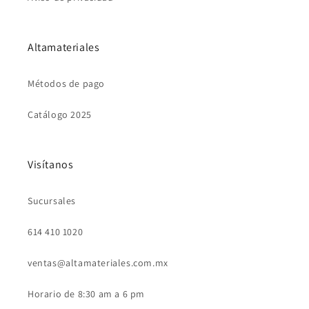
Altamateriales
Métodos de pago
Catálogo 2025
Visítanos
Sucursales
614 410 1020
ventas@altamateriales.com.mx
Horario de 8:30 am a 6 pm