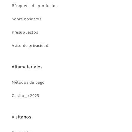
Búsqueda de productos
Sobre nosotros
Presupuestos
Aviso de privacidad
Altamateriales
Métodos de pago
Catálogo 2025
Visítanos