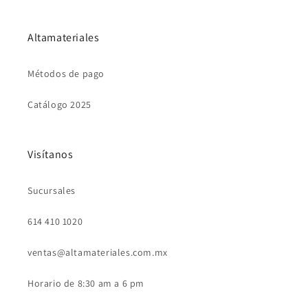
Altamateriales
Métodos de pago
Catálogo 2025
Visítanos
Sucursales
614 410 1020
ventas@altamateriales.com.mx
Horario de 8:30 am a 6 pm