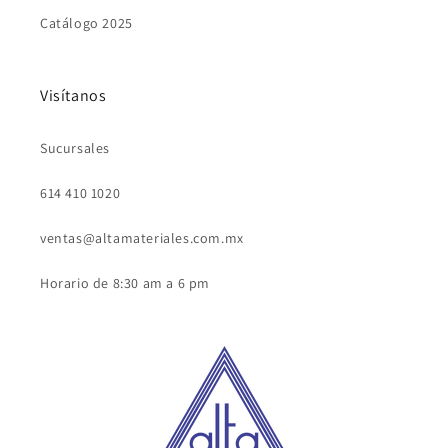
Catálogo 2025
Visítanos
Sucursales
614 410 1020
ventas@altamateriales.com.mx
Horario de 8:30 am a 6 pm