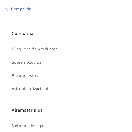
Compartir
Compañía
Búsqueda de productos
Sobre nosotros
Presupuestos
Aviso de privacidad
Altamateriales
Métodos de pago