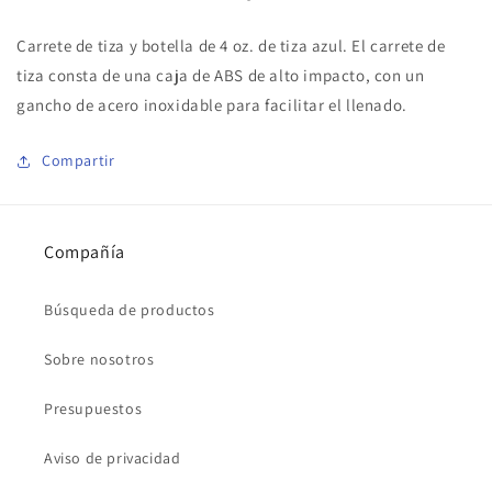
Carrete de tiza y botella de 4 oz. de tiza azul. El carrete de
tiza consta de una caja de ABS de alto impacto, con un
gancho de acero inoxidable para facilitar el llenado.
Compartir
Compañía
Búsqueda de productos
Sobre nosotros
Presupuestos
Aviso de privacidad