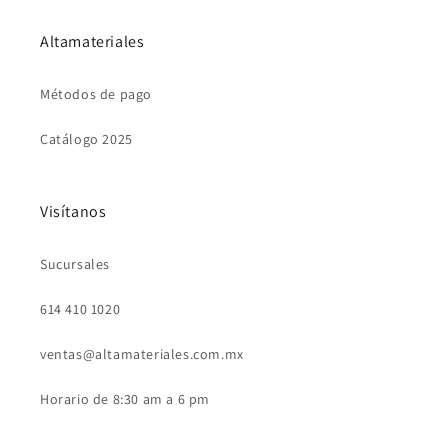
Altamateriales
Métodos de pago
Catálogo 2025
Visítanos
Sucursales
614 410 1020
ventas@altamateriales.com.mx
Horario de 8:30 am a 6 pm